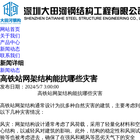
网站首页
关于我们
产品中心
新闻动态
联系我们
新闻详细
新闻动态
高铁站网架结构能抗哪些灾害
发布日期：2024/5/7 3:00:00
高铁站网架结构能抗哪些灾害
高铁站网架结构通常设计为抗多种自然灾害的建筑，主要考虑到
以下几种灾害情况：
风灾：网架结构设计通常考虑了风荷载，采用了轻量化材料和空
心结构，以减轻风对建筑的影响。此外，结构的稳定性和风洞试
验等也被考虑进去，确保了在强风和飓风等恶劣天气下的安全