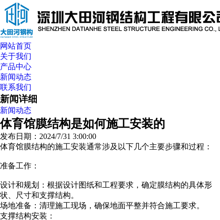
网站首页
关于我们
产品中心
新闻动态
联系我们
新闻详细
新闻动态
体育馆膜结构是如何施工安装的
发布日期：2024/7/31 3:00:00
体育馆膜结构的施工安装通常涉及以下几个主要步骤和过程：
准备工作：
设计和规划：根据设计图纸和工程要求，确定膜结构的具体形
状、尺寸和支撑结构。
场地准备：清理施工现场，确保地面平整并符合施工要求。
支撑结构安装：