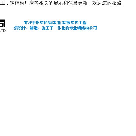
工，钢结构厂房等相关的展示和信息更新，欢迎您的收藏。