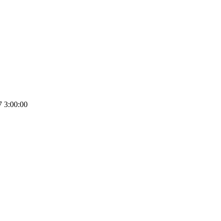
3:00:00