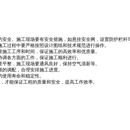
的安全。施工现场要有安全措施，如悬挂安全网，设置防护栏杆
施工过程中要严格按照设计图纸和技术规范进行操作。
排施工工序和时间，保证施工的高效率和优质量。
协调各方面的工作，保证施工顺利进行。
要平整，施工现场要通风良好，保持空气清新等。
源的调配，合理安排施工进度。
的使用寿命和稳定性。
，才能保证工程的质量和安全，提高工作效率。