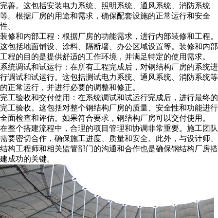
完善。这包括安装电力系统、照明系统、通风系统、消防系统
等。根据厂房的用途和需求，确保配套设施的正常运行和安全
性。
装修和内部工程：根据厂房的功能需求，进行内部装修和工程。
这包括地面铺设、涂料、隔断墙、办公区域设置等。装修和内部
工程的目的是提供舒适的工作环境，并满足特定的使用需求。
系统调试和试运行：在所有工程完成后，对钢结构厂房的系统进
行调试和试运行。这包括测试电力系统、通风系统、消防系统等
的正常运行，并进行必要的调整和修正。
完工验收和交付使用：在系统调试和试运行完成后，进行最终的
完工验收。这包括对整个钢结构厂房的质量、安全性和功能进行
全面检查和评估。如果符合要求，钢结构厂房可以交付使用。
在整个搭建流程中，合理的项目管理和协调非常重要。施工团队
需要密切合作，确保施工进度、质量和安全。此外，与设计师、
结构工程师和相关监管部门的沟通和合作也是确保钢结构厂房搭
建成功的关键。