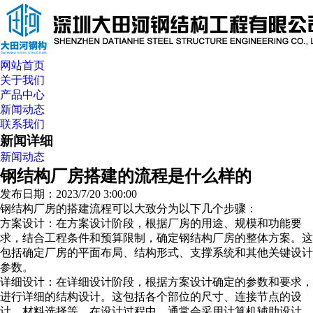
网站首页
关于我们
产品中心
新闻动态
联系我们
新闻详细
新闻动态
钢结构厂房搭建的流程是什么样的
发布日期：2023/7/20 3:00:00
钢结构厂房的搭建流程可以大致分为以下几个步骤：
方案设计：在方案设计阶段，根据厂房的用途、规模和功能要
求，结合工程条件和预算限制，确定钢结构厂房的整体方案。这
包括确定厂房的平面布局、结构形式、支撑系统和其他关键设计
参数。
详细设计：在详细设计阶段，根据方案设计确定的参数和要求，
进行详细的结构设计。这包括各个部位的尺寸、连接节点的设
计、材料选择等。在设计过程中，通常会采用计算机辅助设计