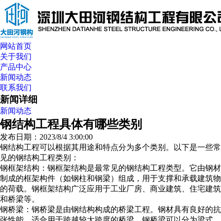
网站首页
关于我们
产品中心
新闻动态
联系我们
新闻详细
新闻动态
钢结构工程具体有哪些类别
发布日期：2023/8/4 3:00:00
钢结构工程可以根据其用途和特点分为多个类别。以下是一些常
见的钢结构工程类别：
钢框架结构：钢框架结构是最常见的钢结构工程类型。它由钢材
制成的框架构件（如钢柱和钢梁）组成，用于支撑和承载建筑物
的荷载。钢框架结构广泛应用于工业厂房、商业建筑、住宅建筑
和桥梁等。
钢桥梁：钢桥梁是由钢结构构成的桥梁工程。钢材具有良好的抗
张性能，适合用于跨越较大跨度的桥梁。钢桥梁可以分为梁式