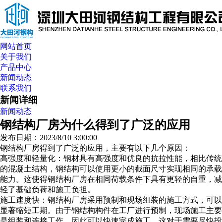
网站首页
关于我们
产品中心
新闻动态
联系我们
新闻详细
新闻动态
钢结构厂房为什么得到了广泛的应用
发布日期：2023/8/10 3:00:00
钢结构厂房得到了广泛的应用，主要有以下几个原因：
高强度和轻量化：钢材具有高强度和优良的抗拉性能，相比传统
的混凝土结构，钢结构可以使用更小的截面尺寸实现相同的承载
能力。这使得钢结构厂房在相同荷载条件下具有更轻的自重，减
轻了基础负荷和施工负担。
施工速度快：钢结构厂房采用预制和现场组装的施工方式，可以
显著缩短工期。由于钢结构构件在工厂进行预制，现场施工主要
是组装和连接工作，因此可以快速完成施工。这对于需要尽快投