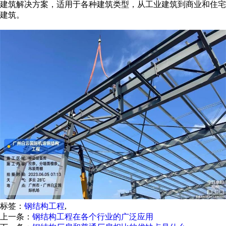
建筑解决方案，适用于各种建筑类型，从工业建筑到商业和住宅
建筑。
标签：
钢结构工程
,
上一条：
钢结构工程在各个行业的广泛应用