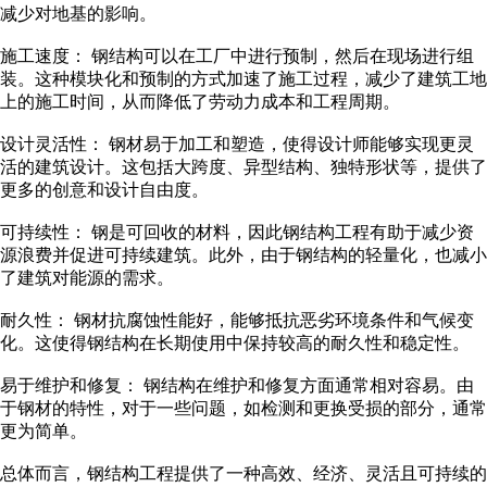
减少对地基的影响。
施工速度： 钢结构可以在工厂中进行预制，然后在现场进行组
装。这种模块化和预制的方式加速了施工过程，减少了建筑工地
上的施工时间，从而降低了劳动力成本和工程周期。
设计灵活性： 钢材易于加工和塑造，使得设计师能够实现更灵
活的建筑设计。这包括大跨度、异型结构、独特形状等，提供了
更多的创意和设计自由度。
可持续性： 钢是可回收的材料，因此钢结构工程有助于减少资
源浪费并促进可持续建筑。此外，由于钢结构的轻量化，也减小
了建筑对能源的需求。
耐久性： 钢材抗腐蚀性能好，能够抵抗恶劣环境条件和气候变
化。这使得钢结构在长期使用中保持较高的耐久性和稳定性。
易于维护和修复： 钢结构在维护和修复方面通常相对容易。由
于钢材的特性，对于一些问题，如检测和更换受损的部分，通常
更为简单。
总体而言，钢结构工程提供了一种高效、经济、灵活且可持续的