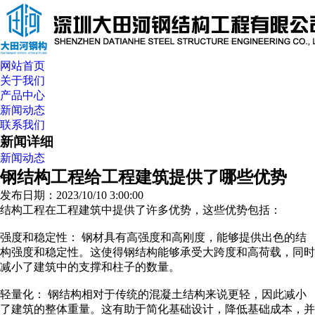
网站首页
关于我们
产品中心
新闻动态
联系我们
新闻详细
新闻动态
钢结构工程给工程建筑提供了哪些优势
发布日期：2023/10/10 3:00:00
结构工程在工程建筑中提供了许多优势，这些优势包括：
强度和稳定性： 钢材具有高强度和高刚度，能够提供出色的结
构强度和稳定性。这使得钢结构能够承受大跨度和高荷载，同时
减小了建筑中的支撑和柱子的数量。
轻量化： 钢结构相对于传统的混凝土结构来说更轻，因此减小
了建筑的整体重量。这有助于简化基础设计，降低基础成本，并