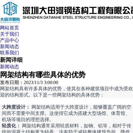
网站首页
关于我们
产品中心
新闻动态
联系我们
新闻详细
新闻动态
网架结构有哪些具体的优势
发布日期：2023/11/3 3:00:00
网架结构具有许多具体的优势，使其在各种建筑项目中成为受欢
迎的结构形式。以下是一些网架结构的具体优势：
大跨度设计：
网架结构适用于大跨度设计，能够覆盖广阔的空
间而不需要中间支撑。这使得它成为搭建大型场馆、体育馆、
机场等项目的理想选择。
轻质化：
网架结构通常采用轻质材料，如钢、铝等，相对于传
统的混凝土结构更为轻盈。这有助于减轻整体建筑负担，降低