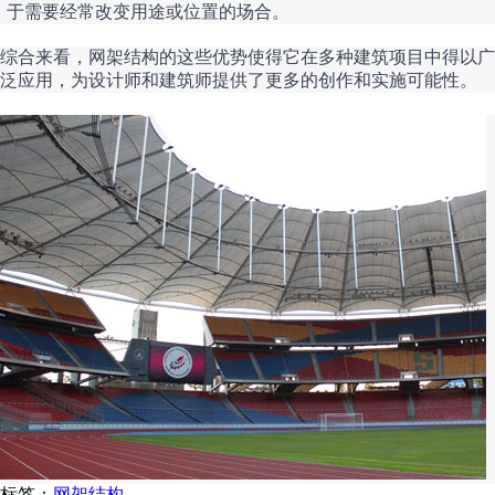
于需要经常改变用途或位置的场合。
综合来看，网架结构的这些优势使得它在多种建筑项目中得以广
泛应用，为设计师和建筑师提供了更多的创作和实施可能性。
标签：
网架结构
,