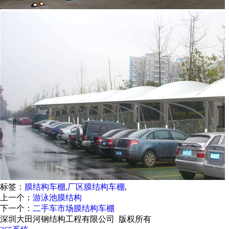
标签：
膜结构车棚
,
厂区膜结构车棚
,
上一个：
游泳池膜结构
下一个：
二手车市场膜结构车棚
深圳大田河钢结构工程有限公司 版权所有