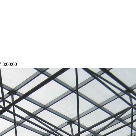
3:00:00