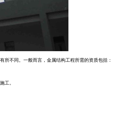
有所不同。一般而言，金属结构工程所需的资质包括：
施工。