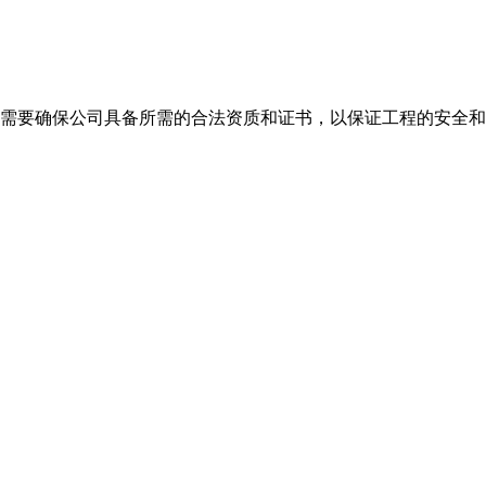
需要确保公司具备所需的合法资质和证书，以保证工程的安全和