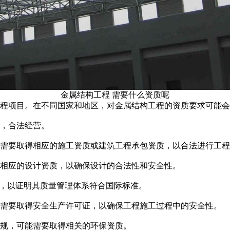
金属结构工程 需要什么资质呢
程项目。在不同国家和地区，对金属结构工程的资质要求可能会
，合法经营。
需要取得相应的施工资质或建筑工程承包资质，以合法进行工程
相应的设计资质，以确保设计的合法性和安全性。
认证，以证明其质量管理体系符合国际标准。
常需要取得安全生产许可证，以确保工程施工过程中的安全性。
规，可能需要取得相关的环保资质。