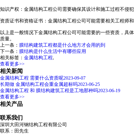
知识产权：金属结构工程公司需要确保其设计和施工过程不侵犯
资质证书和资格证书：金属结构工程公司可能需要相关工程师和
以上是一般情况下金属结构工程公司可能需要的一些资质，具体
质量。
上一条：
膜结构建筑工程都是什么地方才会用的到
下一条：
膜结构是什么生活中有哪些应用
相关标签：
金属结构工程
,
查看更多>>
相关新闻
金属结构工程 需要什么资质呢
2023-09-07
长期做 金属结构工程会重金属超标吗
2023-06-25
金属结构工程 和 膜结构建筑工程是工地那种吗
2023-06-19
查看更多>>
相关产品
联系我们
深圳大田河钢结构工程有限公司
联系：田先生