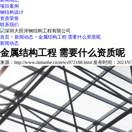
项目案例
钢结构设计
资质荣誉
联系我们
首页
>
新闻动态
>
金属结构工程 需要什么资质呢
新闻动态
金属结构工程 需要什么资质呢
来源：http://www.datianhe.cn/news972188.html
发布时间：2023/9/7 