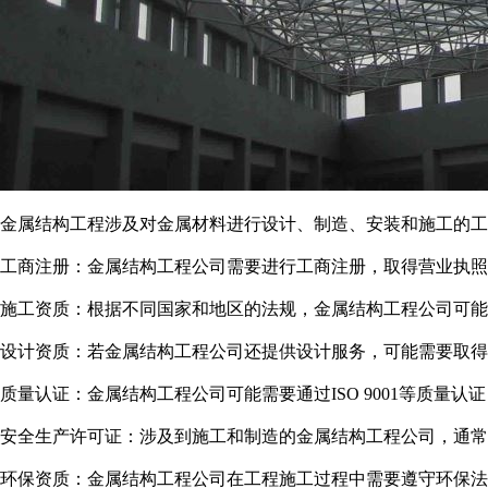
金属结构工程涉及对金属材料进行设计、制造、安装和施工的工
工商注册：金属结构工程公司需要进行工商注册，取得营业执照
施工资质：根据不同国家和地区的法规，金属结构工程公司可能
设计资质：若金属结构工程公司还提供设计服务，可能需要取得
质量认证：金属结构工程公司可能需要通过ISO 9001等质量
安全生产许可证：涉及到施工和制造的金属结构工程公司，通
环保资质：金属结构工程公司在工程施工过程中需要遵守环保法