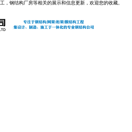
工，钢结构厂房等相关的展示和信息更新，欢迎您的收藏。