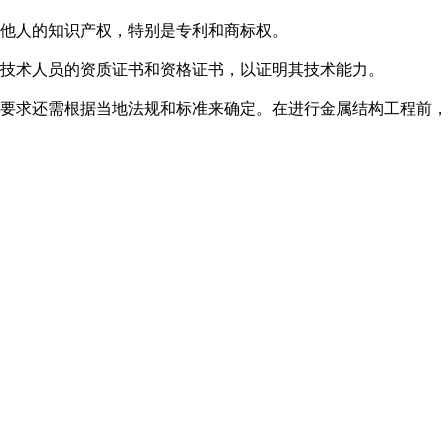
他人的知识产权，特别是专利和商标权。
技术人员的资质证书和资格证书，以证明其技术能力。
要求还需根据当地法规和标准来确定。在进行金属结构工程前，