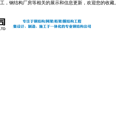
工，钢结构厂房等相关的展示和信息更新，欢迎您的收藏。