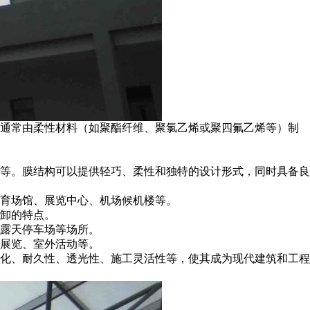
构通常由柔性材料（如聚酯纤维、聚氯乙烯或聚四氟乙烯等）制
等。膜结构可以提供轻巧、柔性和独特的设计形式，同时具备良
育场馆、展览中心、机场候机楼等。
卸的特点。
露天停车场等场所。
展览、室外活动等。
化、耐久性、透光性、施工灵活性等，使其成为现代建筑和工程