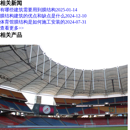
相关新闻
有哪些建筑需要用到膜结构
2025-01-14
膜结构建筑的优点和缺点是什么
2024-12-10
体育馆膜结构是如何施工安装的
2024-07-31
查看更多>>
相关产品