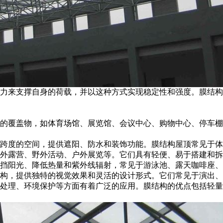
压力来支撑自身的荷载，并以这种方式实现稳定性和强度。膜结
的覆盖物，如体育场馆、展览馆、会议中心、购物中心、停车棚
跨度的空间，提供遮阳、防水和装饰功能。膜结构屋顶常见于体
外露营、野外活动、户外展览等。它们具有轻便、易于搭建和拆
挡阳光、降低热量和紫外线辐射，常见于游泳池、露天咖啡座、
构，提供独特的视觉效果和灵活的设计形式。它们常见于演出、
处理、环境保护等方面有着广泛的应用。膜结构的优点包括轻量