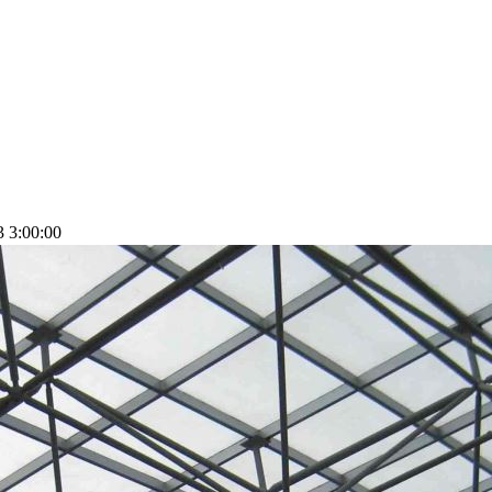
3:00:00