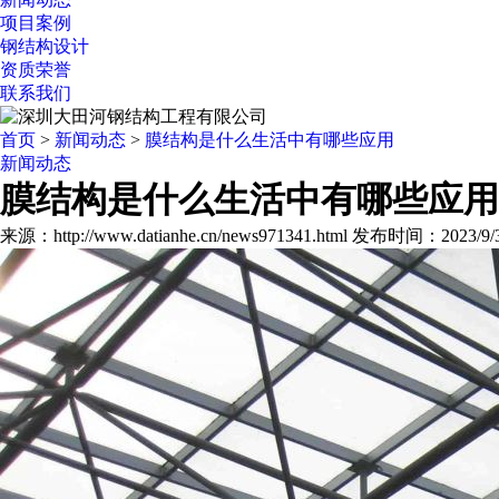
项目案例
钢结构设计
资质荣誉
联系我们
首页
>
新闻动态
>
膜结构是什么生活中有哪些应用
新闻动态
膜结构是什么生活中有哪些应用
来源：http://www.datianhe.cn/news971341.html
发布时间：2023/9/3 